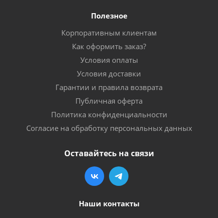
Полезное
Корпоративным клиентам
Как оформить заказ?
Условия оплаты
Условия доставки
Гарантии и правила возврата
Публичная оферта
Политика конфиденциальности
Согласие на обработку персональных данных
Оставайтесь на связи
Наши контакты