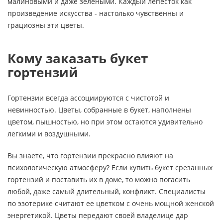
малиновыми и даже зелеными. Каждый лепесток как
произведение искусства - настолько чувственны и
грациозны эти цветы.
Кому заказать букет
гортензий
Гортензии всегда ассоциируются с чистотой и
невинностью. Цветы, собранные в букет, наполнены
цветом, пышностью, но при этом остаются удивительно
легкими и воздушными.
Вы знаете, что гортензии прекрасно влияют на
психологическую атмосферу? Если купить букет срезанных
гортензий и поставить их в доме, то можно погасить
любой, даже самый длительный, конфликт. Специалисты
по эзотерике считают ее цветком с очень мощной женской
энергетикой. Цветы передают своей владелице дар