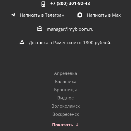
+7 (800) 301-92-48
Написать в Телеграм
Написать в Мах
manager@mybloom.ru
Доставка в Раменское от 1800 рублей.
Апрелевка
Балашиха
Бронницы
Видное
Волоколамск
Воскресенск
Показать