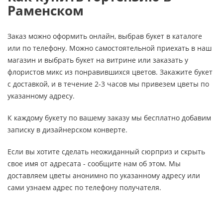
Раменском
Заказ можно оформить онлайн, выбрав букет в каталоге
или по телефону. Можно самостоятельной приехать в наш
магазин и выбрать букет на витрине или заказать у
флористов микс из понравившихся цветов. Закажите букет
с доставкой, и в течение 2-3 часов мы привезем цветы по
указанному адресу.
К каждому букету по вашему заказу мы бесплатно добавим
записку в дизайнерском конверте.
Если вы хотите сделать неожиданный сюрприз и скрыть
свое имя от адресата - сообщите нам об этом. Мы
доставляем цветы анонимно по указанному адресу или
сами узнаем адрес по телефону получателя.