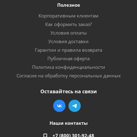
Полезное
Корпоративным клиентам
Как оформить заказ?
Условия оплаты
Условия доставки
Гарантии и правила возврата
Публичная оферта
Политика конфиденциальности
Согласие на обработку персональных данных
Оставайтесь на связи
Наши контакты
+7 (800) 301-92-48