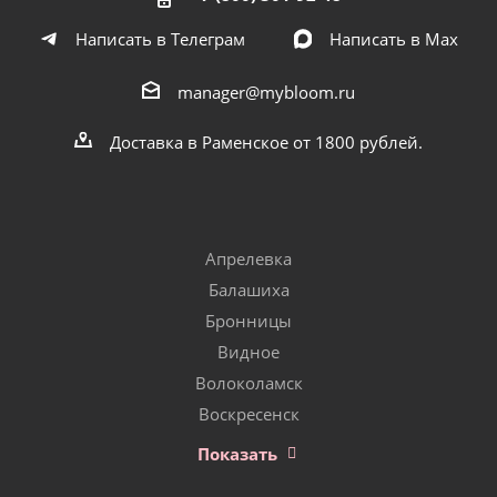
Написать в Телеграм
Написать в Мах
manager@mybloom.ru
Доставка в Раменское от 1800 рублей.
Апрелевка
Балашиха
Бронницы
Видное
Волоколамск
Воскресенск
Показать