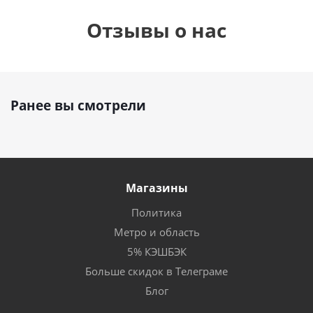
Отзывы о нас
Ранее вы смотрели
Магазины
Политика
Метро и область
5% КЭШБЭК
Больше скидок в Телеграме
Блог