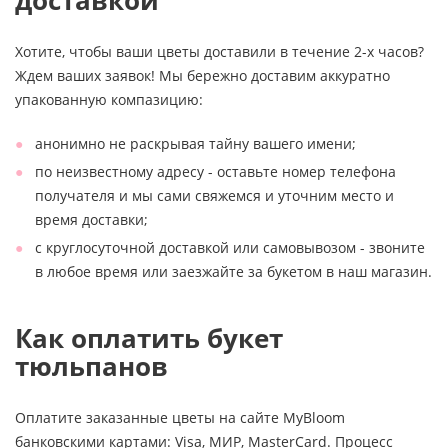
доставкой
Хотите, чтобы ваши цветы доставили в течение 2-х часов?
Ждем ваших заявок! Мы бережно доставим аккуратно
упакованную компазицию:
анонимно не раскрывая тайну вашего имени;
по неизвестному адресу - оставьте номер телефона
получателя и мы сами свяжемся и уточним место и
время доставки;
с круглосуточной доставкой или самовывозом - звоните
в любое время или заезжайте за букетом в наш магазин.
Как оплатить букет
тюльпанов
Оплатите заказанные цветы на сайте MyBloom
банковскими картами: Visa, МИР, MasterCard. Процесс