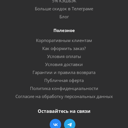
5% КЭШБЭК
Больше скидок в Телеграме
Блог
Полезное
Корпоративным клиентам
Как оформить заказ?
Условия оплаты
Условия доставки
Гарантии и правила возврата
Публичная оферта
Политика конфиденциальности
Согласие на обработку персональных данных
Оставайтесь на связи