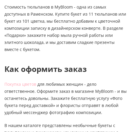
Стоимость тюльпанов в MyBloom - одна из самых
доступных в Раменском. Купите букет из 11 тюльпанов или
букет из 101 цветка, мы бесплатно добавим к цветочной
композиции записку в дизайнерском конверте. В разделе
«Подарки» закажите набор мыла ручной работы или
элитного шоколада, и мы доставим сладкие презенты
вместе с букетом.
Как оформить заказ
Покупка цветов
для любимых женщин - дело
ответственное. Оформите заказ в магазине MyBloom - и вы
останетесь довольны. Закажите бесплатную услугу «Фото
букета перед доставкой» и флористы отправят в любой
удобный мессенджер фотографию композиции.
В нашем каталоге представлены необычные букеты с