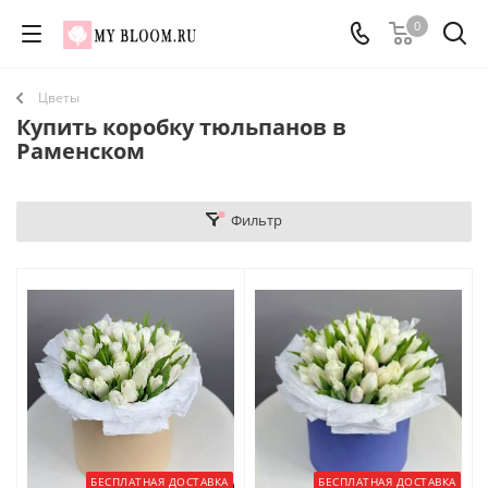
0
Цветы
Купить коробку тюльпанов в
Раменском
Фильтр
БЕСПЛАТНАЯ ДОСТАВКА
БЕСПЛАТНАЯ ДОСТАВКА