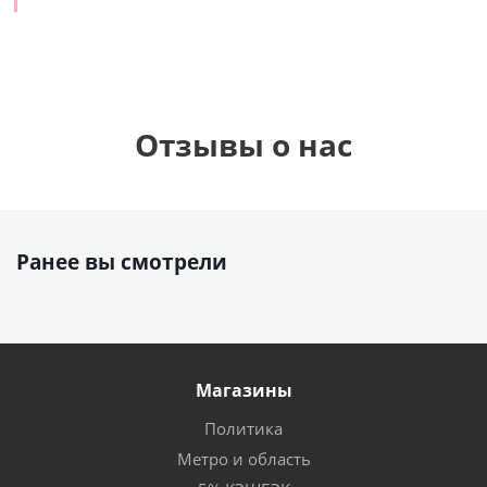
Отзывы о нас
Ранее вы смотрели
Магазины
Политика
Метро и область