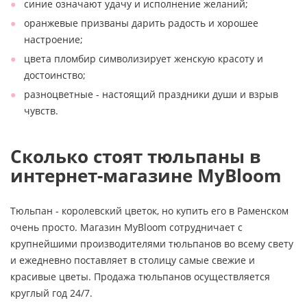
синие означают удачу и исполнение желаний;
оранжевые призваны дарить радость и хорошее
настроение;
цвета пломбир символизирует женскую красоту и
достоинство;
разноцветные - настоящий праздники души и взрыв
чувств.
Сколько стоят тюльпаны в
интернет-магазине MyBloom
Тюльпан - королевский цветок, но купить его в Раменском
очень просто. Магазин MyBloom сотрудничает с
крупнейшими производителями тюльпанов во всему свету
и ежедневно поставляет в столицу самые свежие и
красивые цветы. Продажа тюльпанов осуществляется
круглый год 24/7.