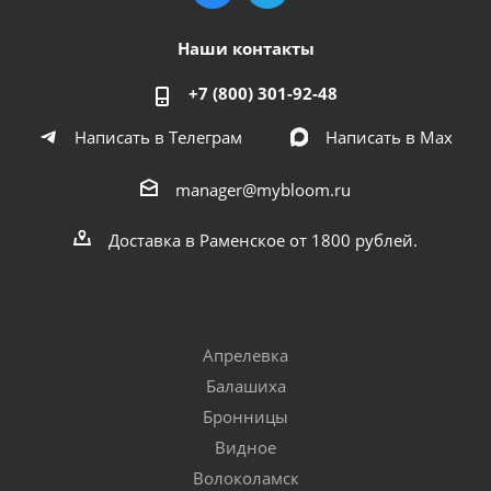
Наши контакты
+7 (800) 301-92-48
Написать в Телеграм
Написать в Мах
manager@mybloom.ru
Доставка в Раменское от 1800 рублей.
Апрелевка
Балашиха
Бронницы
Видное
Волоколамск