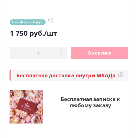
?
CashBack 88 руб.
1 750
руб.
/шт
В корзину
Бесплатная доставка внутри МКАДа
?
Бесплатная записка к
любому заказу