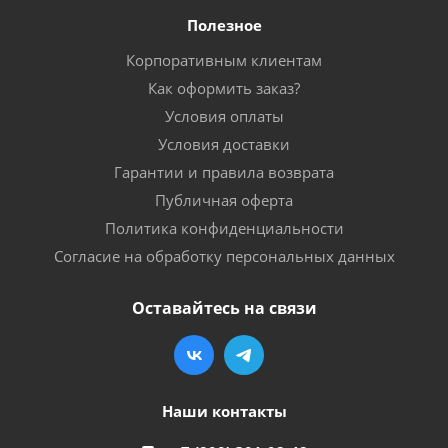
Полезное
Корпоративным клиентам
Как оформить заказ?
Условия оплаты
Условия доставки
Гарантии и правила возврата
Публичная оферта
Политика конфиденциальности
Согласие на обработку персональных данных
Оставайтесь на связи
Наши контакты