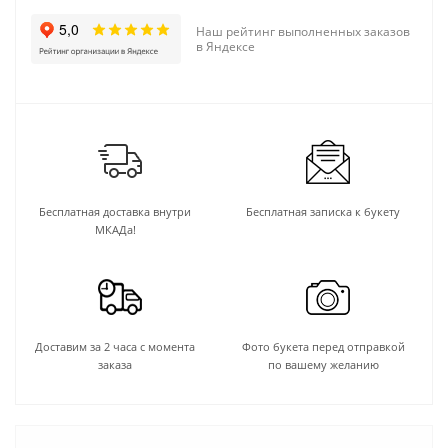
Наш рейтинг выполненных заказов
в Яндексе
Бесплатная доставка внутри
Бесплатная записка к букету
МКАДа!
Доставим за 2 часа с момента
Фото букета перед отправкой
заказа
по вашему желанию