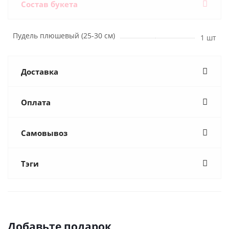
Состав букета
Пудель плюшевый (25-30 см)
1 шт
Доставка
Оплата
Самовывоз
Тэги
Добавьте подарок