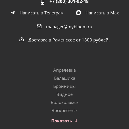
+7 (800) 301-92-48
Написать в Телеграм
Написать в Мах
manager@mybloom.ru
Доставка в Раменское от 1800 рублей.
Апрелевка
Балашиха
Бронницы
Видное
Волоколамск
Воскресенск
Показать