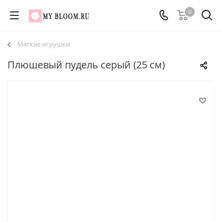
0
Мягкие игрушки
Плюшевый пудель серый (25 см)