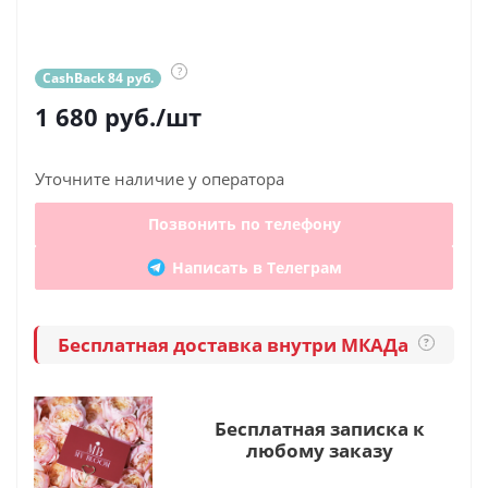
?
CashBack 84 руб.
1 680
руб.
/шт
Уточните наличие у оператора
Позвонить по телефону
Написать в Телеграм
Бесплатная доставка внутри МКАДа
?
Бесплатная записка к
любому заказу