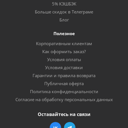
5% КЭШБЭК
Больше скидок в Телеграме
Блог
Полезное
Корпоративным клиентам
Как оформить заказ?
Условия оплаты
Условия доставки
Гарантии и правила возврата
Публичная оферта
Политика конфиденциальности
Согласие на обработку персональных данных
Оставайтесь на связи