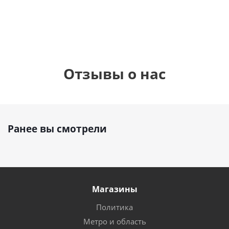
руб.
895
руб.
руб.
Отзывы о нас
Ранее вы смотрели
Магазины
Политика
Метро и область