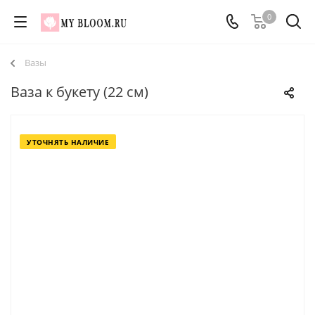
0
Вазы
Ваза к букету (22 см)
УТОЧНЯТЬ НАЛИЧИЕ