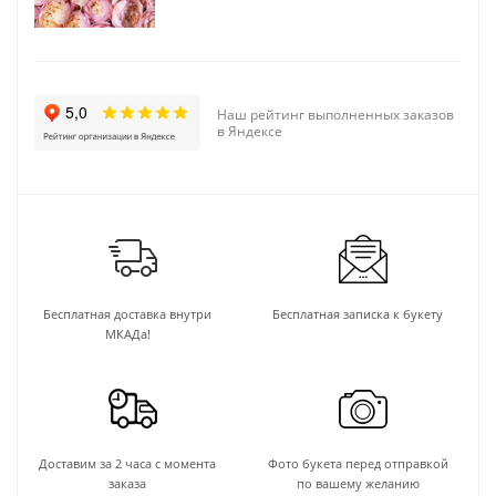
Наш рейтинг выполненных заказов
в Яндексе
Бесплатная доставка внутри
Бесплатная записка к букету
МКАДа!
Доставим за 2 часа с момента
Фото букета перед отправкой
заказа
по вашему желанию