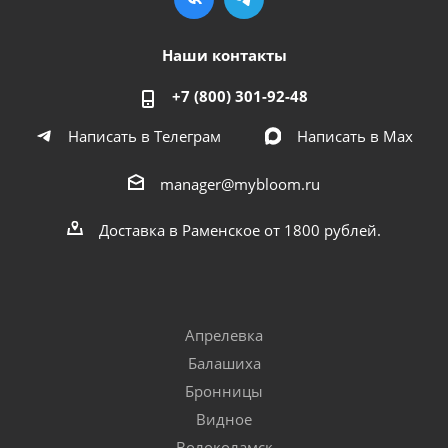
Наши контакты
+7 (800) 301-92-48
Написать в Телеграм
Написать в Мах
manager@mybloom.ru
Доставка в Раменское от 1800 рублей.
Апрелевка
Балашиха
Бронницы
Видное
Волоколамск