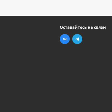
Оставайтесь на связи