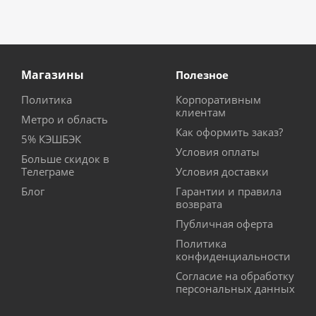
Магазины
Полезное
Политика
Корпоративным
клиентам
Метро и область
Как оформить заказ?
5% КЭШБЭК
Условия оплаты
Больше скидок в
Телеграме
Условия доставки
Блог
Гарантии и правила
возврата
Публичная оферта
Политика
конфиденциальности
Согласие на обработку
персональных данных