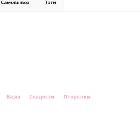
Самовывоз
Тэги
Вазы
Сладости
Открытки