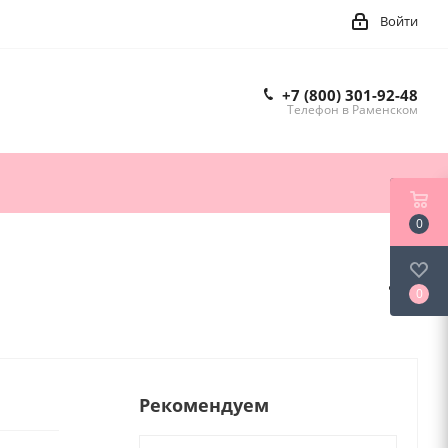
Войти
+7 (800) 301-92-48
Телефон в Раменском
0
0
Рекомендуем