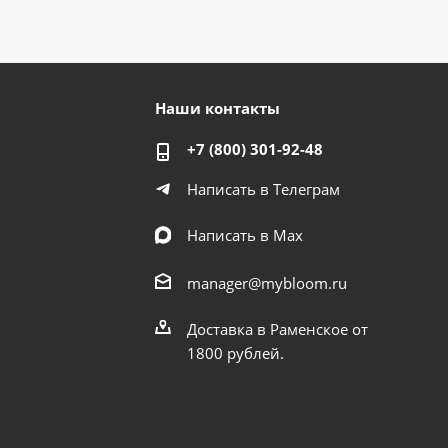
Наши контакты
+7 (800) 301-92-48
Написать в Телеграм
Написать в Мах
manager@mybloom.ru
Доставка в Раменское от
1800 рублей.