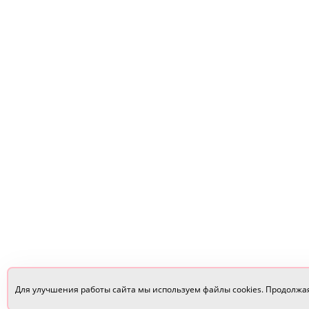
Для улучшения работы сайта мы используем файлы cookies. Продолжа