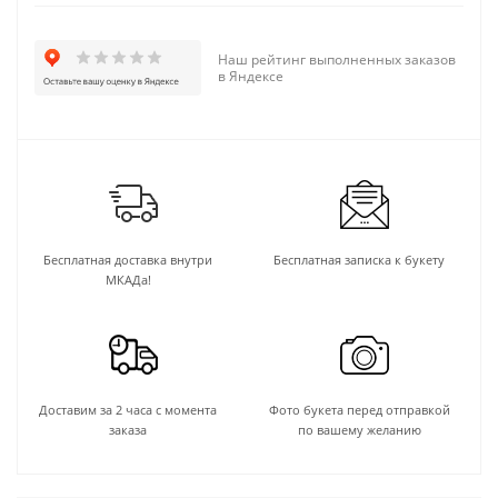
Наш рейтинг выполненных заказов
в Яндексе
Бесплатная доставка внутри
Бесплатная записка к букету
МКАДа!
Доставим за 2 часа с момента
Фото букета перед отправкой
заказа
по вашему желанию