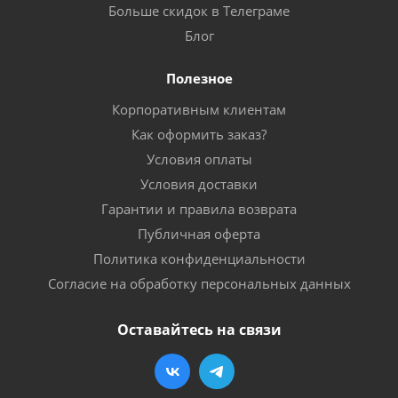
Больше скидок в Телеграме
Блог
Полезное
Корпоративным клиентам
Как оформить заказ?
Условия оплаты
Условия доставки
Гарантии и правила возврата
Публичная оферта
Политика конфиденциальности
Согласие на обработку персональных данных
Оставайтесь на связи