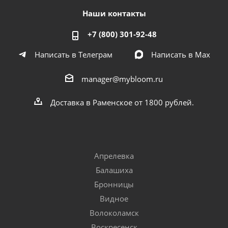
Наши контакты
+7 (800) 301-92-48
Написать в Телеграм
Написать в Мах
manager@mybloom.ru
Доставка в Раменское от 1800 рублей.
Апрелевка
Балашиха
Бронницы
Видное
Волоколамск
Воскресенск