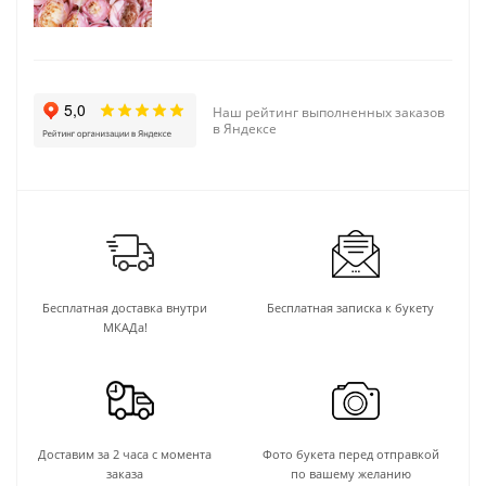
Наш рейтинг выполненных заказов
в Яндексе
Бесплатная доставка внутри
Бесплатная записка к букету
МКАДа!
Доставим за 2 часа с момента
Фото букета перед отправкой
заказа
по вашему желанию