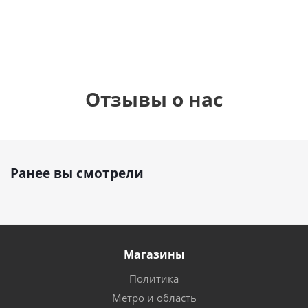
руб.
895
руб.
руб.
Отзывы о нас
Ранее вы смотрели
Магазины
Политика
Метро и область