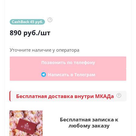
?
CashBack 45 руб.
890
руб.
/шт
Уточните наличие у оператора
Позвонить по телефону
Написать в Телеграм
Бесплатная доставка внутри МКАДа
?
Бесплатная записка к
любому заказу