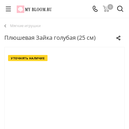
0
Мягкие игрушки
Плюшевая Зайка голубая (25 см)
УТОЧНЯТЬ НАЛИЧИЕ