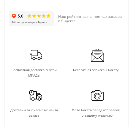
Наш рейтинг выполненных заказов
в Яндексе
Бесплатная доставка внутри
Бесплатная записка к букету
МКАДа!
Доставим за 2 часа с момента
Фото букета перед отправкой
заказа
по вашему желанию