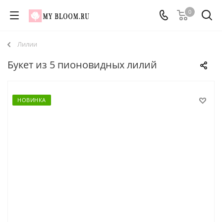
0
Лилии
Букет из 5 пионовидных лилий
НОВИНКА