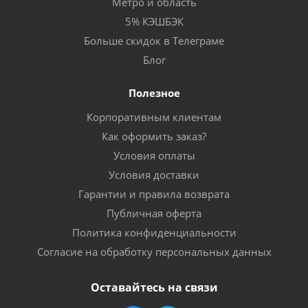
Метро и область
5% КЭШБЭК
Больше скидок в Телеграме
Блог
Полезное
Корпоративным клиентам
Как оформить заказ?
Условия оплаты
Условия доставки
Гарантии и правила возврата
Публичная оферта
Политика конфиденциальности
Согласие на обработку персональных данных
Оставайтесь на связи