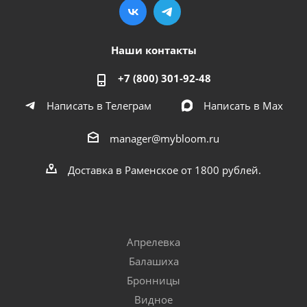
Наши контакты
+7 (800) 301-92-48
Написать в Телеграм
Написать в Мах
manager@mybloom.ru
Доставка в Раменское от 1800 рублей.
Апрелевка
Балашиха
Бронницы
Видное