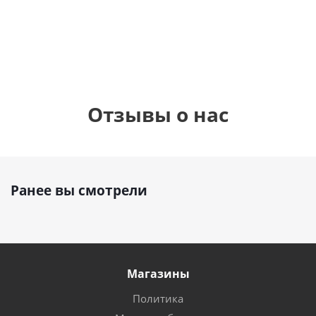
1 330
1 330
руб.
895
руб.
руб.
Отзывы о нас
Ранее вы смотрели
Магазины
Политика